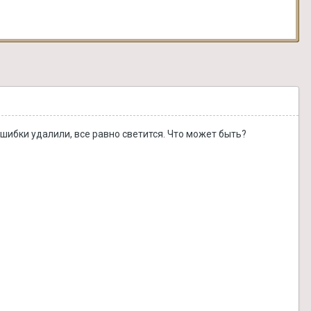
 ошибки удалили, все равно светится. Что может быть?