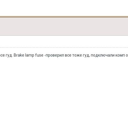
, все гуд. Brake lamp fuse -проверил все тоже гуд, подключали комп