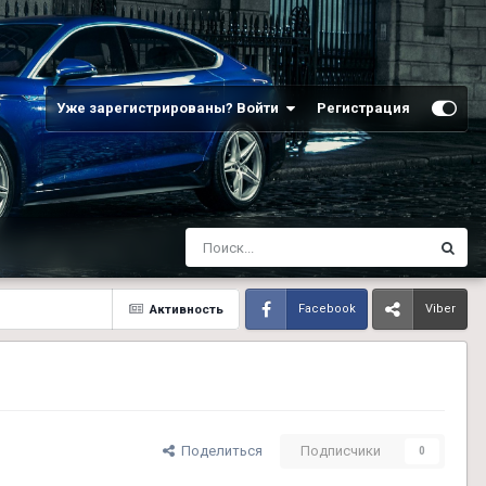
Уже зарегистрированы? Войти
Регистрация
Активность
Facebook
Viber
Поделиться
Подписчики
0