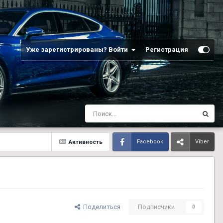
Уже зарегистрированы? Войти
Регистрация
Активность
Facebook
Viber
Поделиться
Подписчики
0