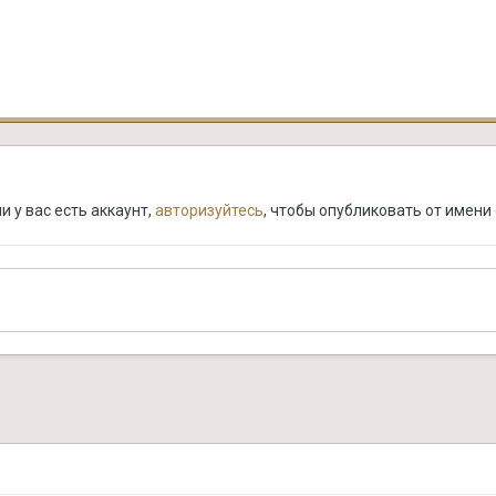
 у вас есть аккаунт,
авторизуйтесь
, чтобы опубликовать от имени 