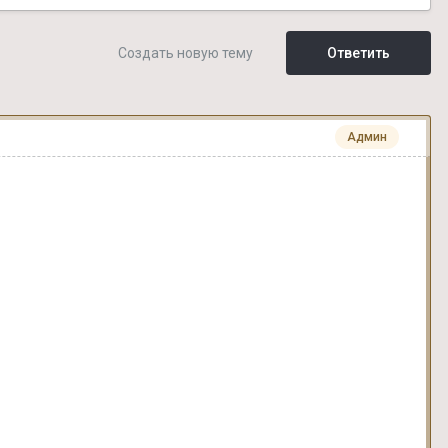
Создать новую тему
Ответить
Админ