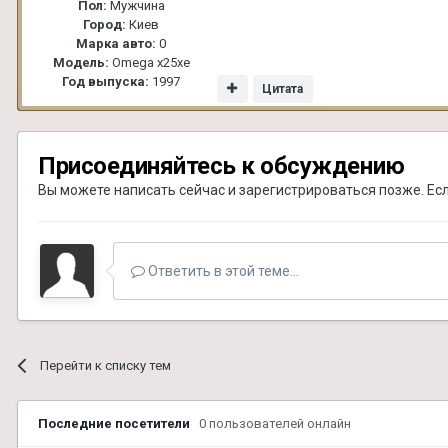
Пол:
Мужчина
Город:
Киев
Марка авто:
0
Модель:
Omega x25xe
Год выпуска:
1997
Цитата
Присоединяйтесь к обсуждению
Вы можете написать сейчас и зарегистрироваться позже. Если
Ответить в этой теме...
Перейти к списку тем
Последние посетители
0 пользователей онлайн