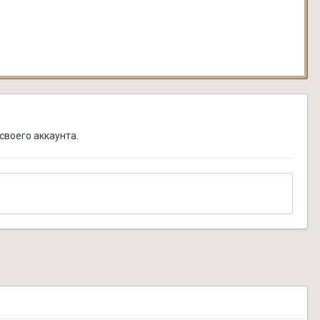
своего аккаунта.