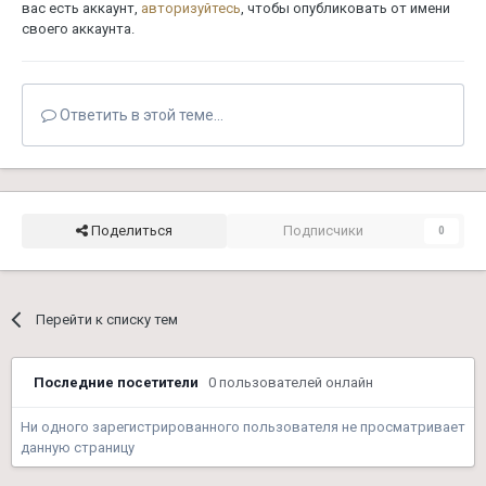
вас есть аккаунт,
авторизуйтесь
, чтобы опубликовать от имени
своего аккаунта.
Ответить в этой теме...
Поделиться
Подписчики
0
Перейти к списку тем
Последние посетители
0 пользователей онлайн
Ни одного зарегистрированного пользователя не просматривает
данную страницу