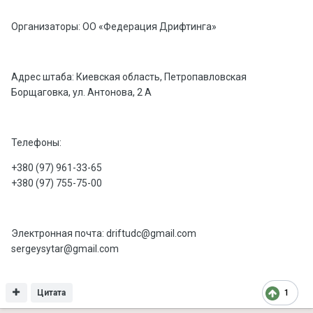
Организаторы: ОО «Федерация Дрифтинга»
Адрес штаба: Киевская область, Петропавловская
Борщаговка, ул. Антонова, 2 А
Телефоны:
+380 (97) 961-33-65
+380 (97) 755-75-00
Электронная почта: driftudc@gmail.com
sergeysytar@gmail.com
Цитата
1