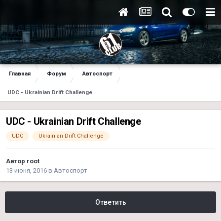
Главная
Форум
Автоспорт
UDC - Ukrainian Drift Challenge
UDC - Ukrainian Drift Challenge
UDC
Ukrainian Drift Challenge
Автор
root
13 июня, 2016
в
Автоспорт
Ответить