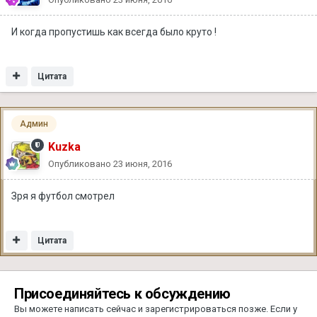
И когда пропустишь как всегда было круто !
Цитата
Админ
Kuzka
Опубликовано
23 июня, 2016
Зря я футбол смотрел
Цитата
Присоединяйтесь к обсуждению
Вы можете написать сейчас и зарегистрироваться позже. Если у