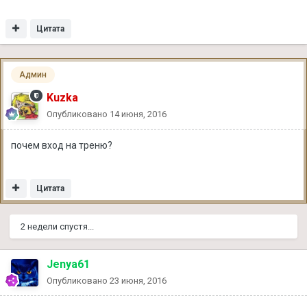
Цитата
Админ
Kuzka
Опубликовано
14 июня, 2016
почем вход на треню?
Цитата
2 недели спустя...
Jenya61
Опубликовано
23 июня, 2016