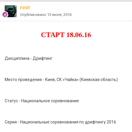
root
Опубликовано
13 июня, 2016
СТАРТ 18.06.16
Дисциплина - Дрифтинг
Место проведения - Киев, СК «Чайка» (Киевская область)
Статус - Национальное соревнование
Серия - Национальные соревнования по дрифтингу 2016