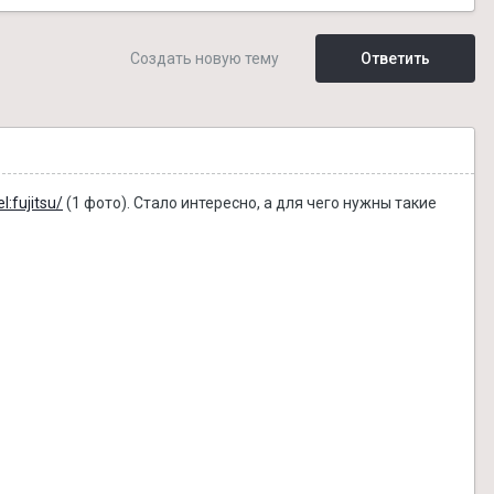
Создать новую тему
Ответить
l:fujitsu/
(1 фото). Стало интересно, а для чего нужны такие