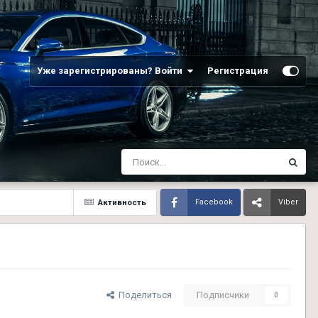
Уже зарегистрированы? Войти
Регистрация
Активность
Facebook
Viber
Поделиться
Подписчики
0