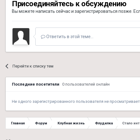
Присоединяйтесь к обсуждению
Вы можете написать сейчас и зарегистрироваться позже. Если
Ответить в этой теме...
Перейти к списку тем
Последние посетители
0 пользователей онлайн
Ни одного зарегистрированного пользователя не просматривает
Главная
Форум
Клубная жизнь
Флудилка
Стало ин