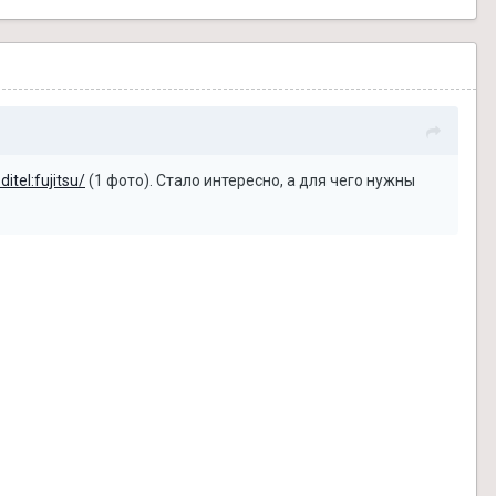
itel:fujitsu/
(1 фото). Стало интересно, а для чего нужны