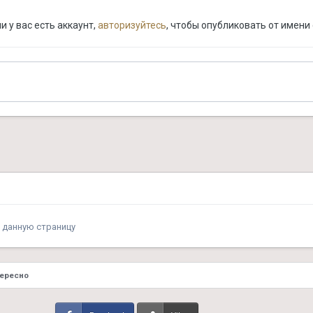
 у вас есть аккаунт,
авторизуйтесь
, чтобы опубликовать от имени 
 данную страницу
тересно