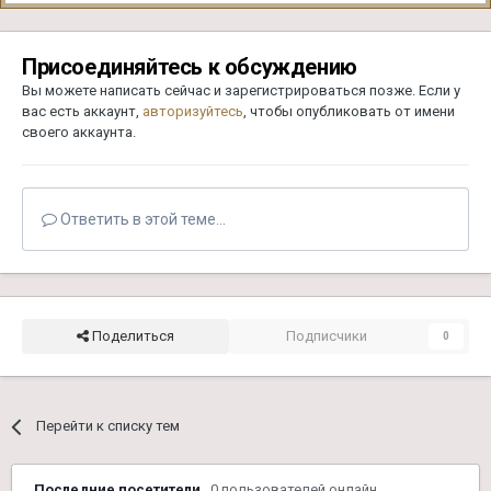
Присоединяйтесь к обсуждению
Вы можете написать сейчас и зарегистрироваться позже. Если у
вас есть аккаунт,
авторизуйтесь
, чтобы опубликовать от имени
своего аккаунта.
Ответить в этой теме...
Поделиться
Подписчики
0
Перейти к списку тем
Последние посетители
0 пользователей онлайн