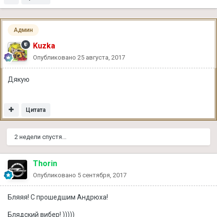
Админ
Kuzka
Опубликовано
25 августа, 2017
Дякую
Цитата
2 недели спустя...
Thorin
Опубликовано
5 сентября, 2017
Бляяя! С прошедшим Андрюха!
Блядский вибер! )))))