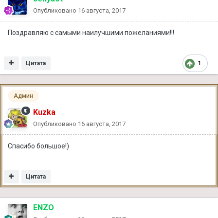
Опубликовано
16 августа, 2017
Поздравляю с самыми наилучшими пожеланиями!!!
Цитата
1
Админ
Kuzka
Опубликовано
16 августа, 2017
Спасибо большое!)
Цитата
ENZO