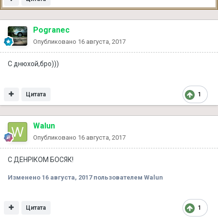
Pogranec
Опубликовано
16 августа, 2017
С днюхой,бро)))
Цитата
1
Walun
Опубликовано
16 августа, 2017
С ДЕНРІКОМ БОСЯК!
Изменено
16 августа, 2017
пользователем Walun
Цитата
1