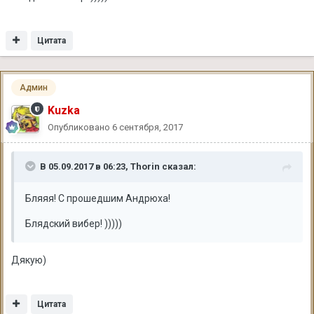
Цитата
Админ
Kuzka
Опубликовано
6 сентября, 2017
В 05.09.2017 в 06:23, Thorin сказал:
Бляяя! С прошедшим Андрюха!
Блядский вибер! )))))
Дякую)
Цитата