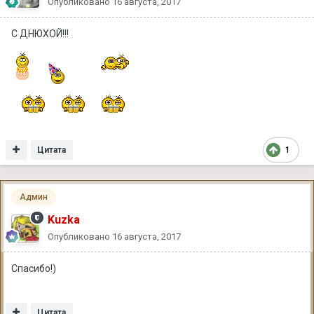
Опубликовано
16 августа, 2017
С ДНЮХОЙ!!!
Цитата
1
Админ
Kuzka
Опубликовано
16 августа, 2017
Спасибо!)
Цитата