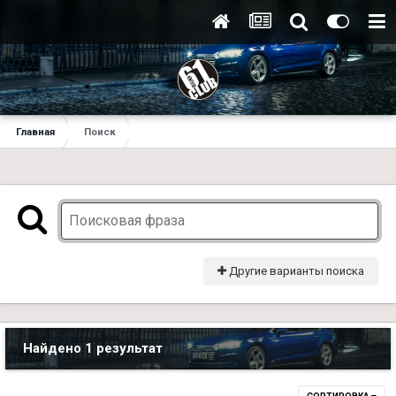
Главная
Поиск
Другие варианты поиска
Найдено 1 результат