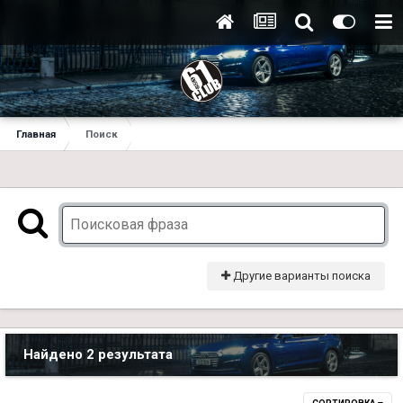
Главная
Поиск
Другие варианты поиска
Найдено 2 результата