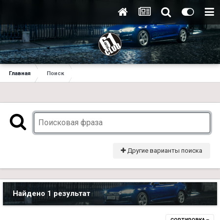
Главная
Поиск
Другие варианты поиска
Найдено 1 результат