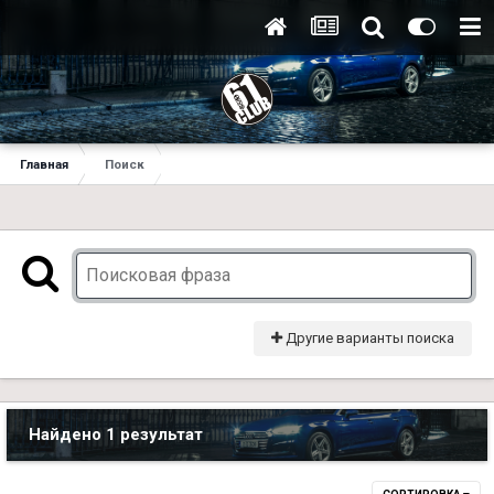
Главная
Поиск
Другие варианты поиска
Найдено 1 результат