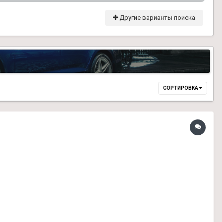
Другие варианты поиска
СОРТИРОВКА