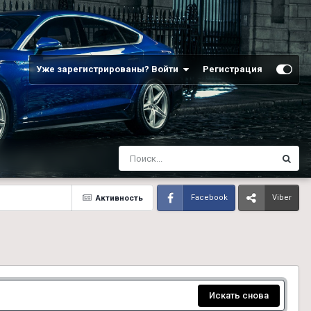
Уже зарегистрированы? Войти
Регистрация
Активность
Facebook
Viber
Искать снова