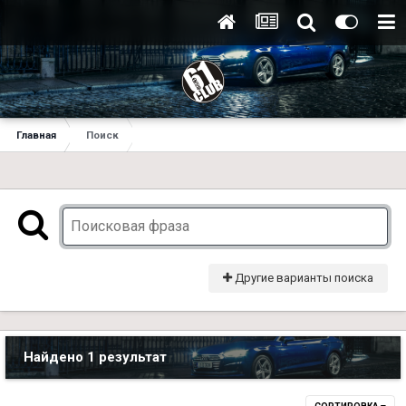
Главная
Поиск
Другие варианты поиска
Найдено 1 результат