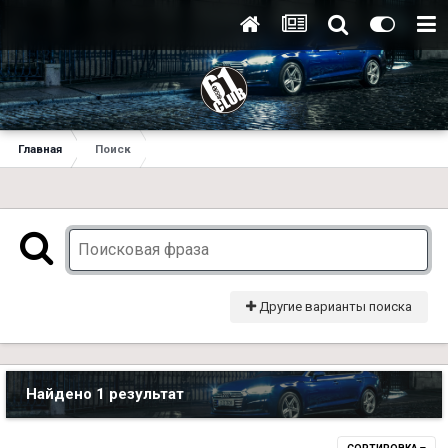
Главная
Поиск
Другие варианты поиска
Найдено 1 результат