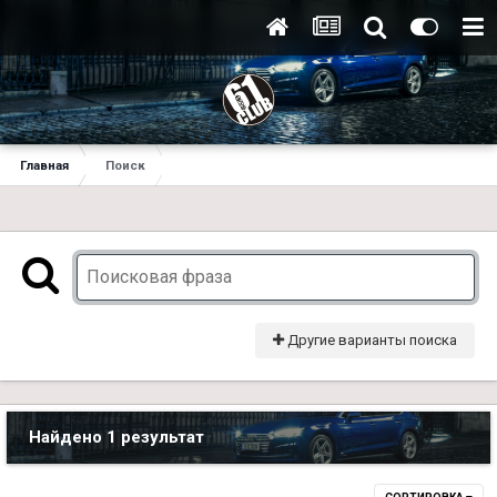
Главная
Поиск
Другие варианты поиска
Найдено 1 результат