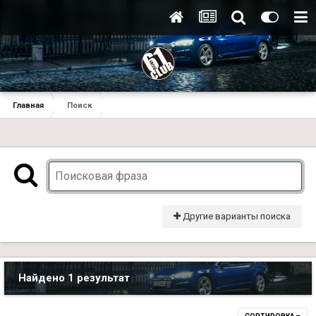
Главная
Поиск
Другие варианты поиска
Найдено 1 результат