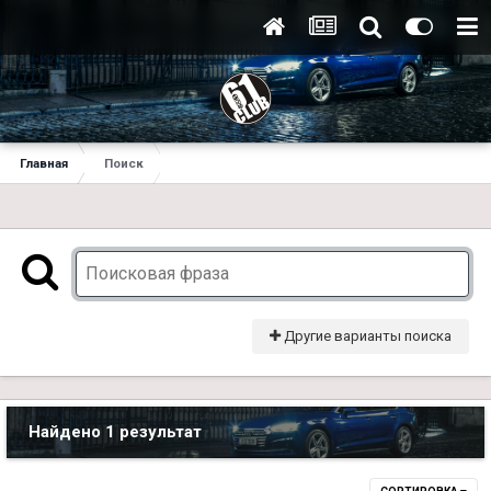
Главная
Поиск
Другие варианты поиска
Найдено 1 результат