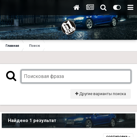
Главная
Поиск
Другие варианты поиска
Найдено 1 результат