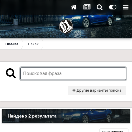
Главная
Поиск
Другие варианты поиска
Найдено 2 результата