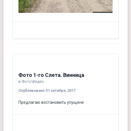
Фото 1-го Слета. Винница
в
Фото\Видео
Опубликовано
31 октября, 2017
Предлагаю востановить упущене