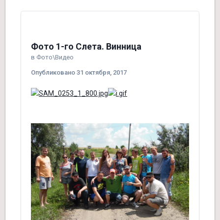
Фото 1-го Слета. Винница
в
Фото\Видео
Опубликовано
31 октября, 2017