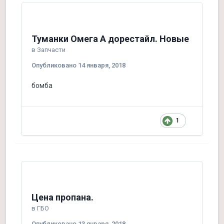
Туманки Омега А дорестайл. Новые
в
Запчасти
Опубликовано
14 января, 2018
бомба
1
Цена пропана.
в
ГБО
Опубликовано
13 января, 2018