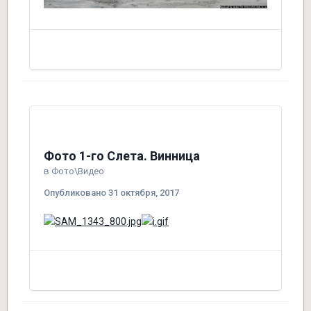
Фото 1-го Слета. Винница
в
Фото\Видео
Опубликовано
31 октября, 2017