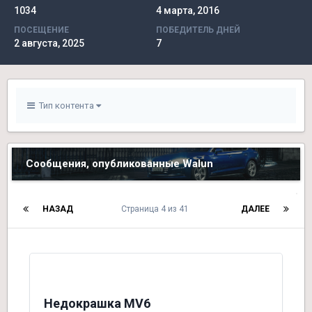
1034
4 марта, 2016
ПОСЕЩЕНИЕ
ПОБЕДИТЕЛЬ ДНЕЙ
2 августа, 2025
7
Тип контента
Сообщения, опубликованные Walun
НАЗАД
Страница 4 из 41
ДАЛЕЕ
Недокрашка MV6