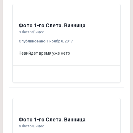
Фото 1-го Слета. Винница
в
Фото\Видео
Опубликовано
1 ноября, 2017
Невийдет время уже нето
Фото 1-го Слета. Винница
в
Фото\Видео