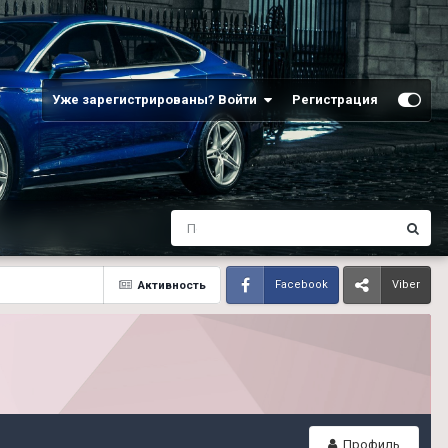
Уже зарегистрированы? Войти
Регистрация
Активность
Facebook
Viber
Профиль