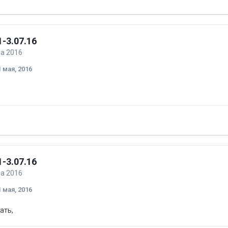
-3.07.16
ба 2016
1 мая, 2016
-3.07.16
ба 2016
1 мая, 2016
ать,