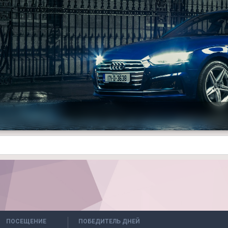
ПОСЕЩЕНИЕ
ПОБЕДИТЕЛЬ ДНЕЙ