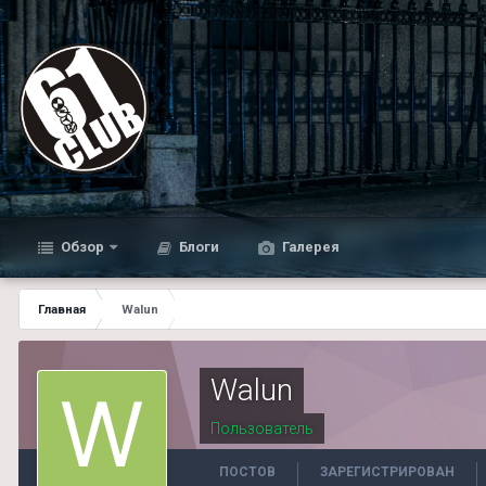
Обзор
Блоги
Галерея
Главная
Walun
Walun
Пользователь
ПОСТОВ
ЗАРЕГИСТРИРОВАН