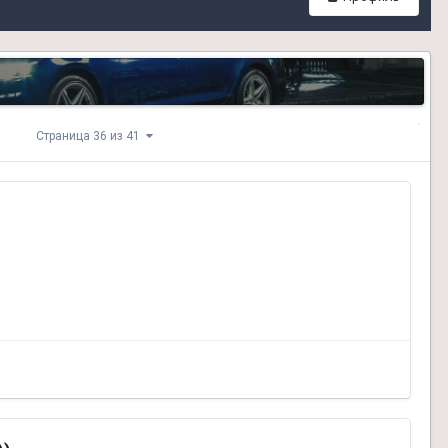
Страница 36 из 41