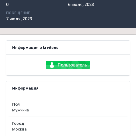
0
6 июля, 2023
ПОСЕЩЕНИЕ
7 июля, 2023
Информация о krvitens
Информация
Пол
Мужчина
Город
Москва