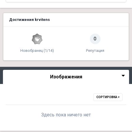
Достижения krvitens
0
Новобранец (1/14)
Репутация
Изображения
СОРТИРОВКА
Здесь пока ничего нет