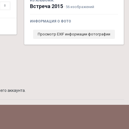
ИЗ АЛЬБОМА:
Встреча 2015
0
· 56 изображений
ИНФОРМАЦИЯ О ФОТО
Просмотр EXIF информации фотографии
его аккаунта.