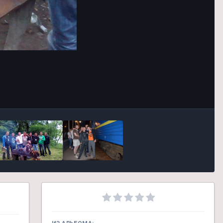
Инструменты