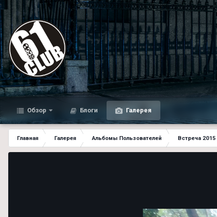
Обзор
Блоги
Галерея
Главная
Галерея
Альбомы Пользователей
Встреча 2015