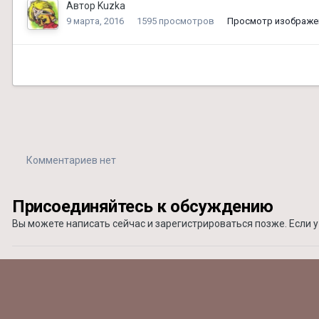
Автор
Kuzka
9 марта, 2016
1595 просмотров
Просмотр изображе
Комментариев нет
Присоединяйтесь к обсуждению
Вы можете написать сейчас и зарегистрироваться позже. Если у 
Добавить комментарий...