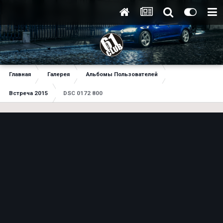
Главная
Галерея
Альбомы Пользователей
Встреча 2015
DSC 0172 800