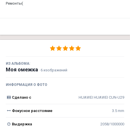
Ремонты(
ИЗ АЛЬБОМА:
Моя омежка
· 6 изображений
ИНФОРМАЦИЯ О ФОТО
Сделано с
HUAWEI HUAWEI CUN-U29
Фокусное расстояние
3.5 mm
Выдержка
2058/1000000