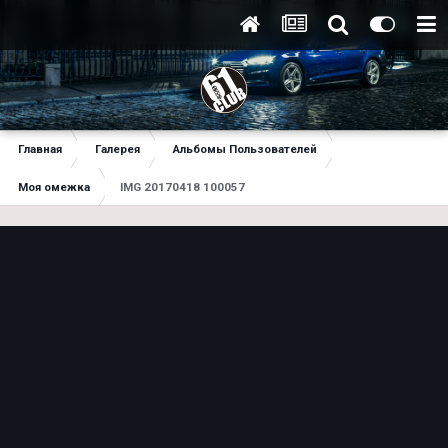
Главная
Галерея
Альбомы Пользователей
Моя омежка
IMG 20170418 100057