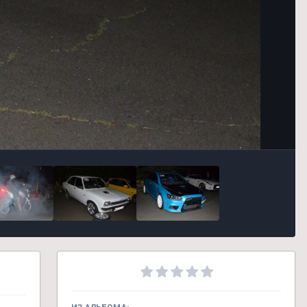
Инструменты