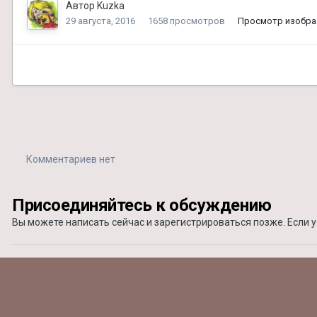
Автор
Kuzka
29 августа, 2016
1658 просмотров
Просмотр изобра
Комментариев нет
Присоединяйтесь к обсуждению
Вы можете написать сейчас и зарегистрироваться позже. Если у 
Добавить комментарий...