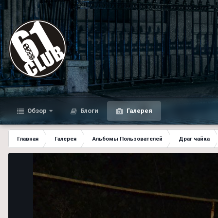
Обзор
Блоги
Галерея
Главная
Галерея
Альбомы Пользователей
Драг чайка