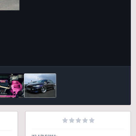
Инструменты