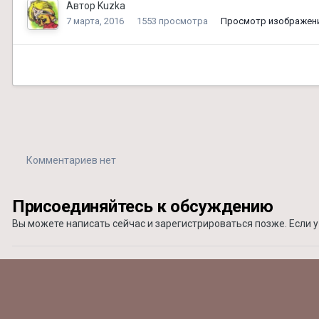
Автор
Kuzka
7 марта, 2016
1553 просмотра
Просмотр изображени
Комментариев нет
Присоединяйтесь к обсуждению
Вы можете написать сейчас и зарегистрироваться позже. Если у 
Добавить комментарий...