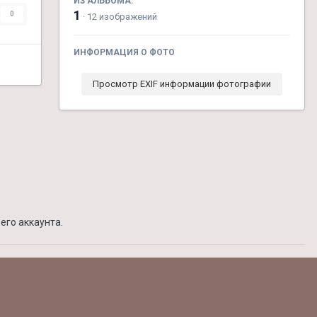
ИЗ АЛЬБОМА:
1
0
· 12 изображений
ИНФОРМАЦИЯ О ФОТО
Просмотр EXIF информации фотографии
его аккаунта.