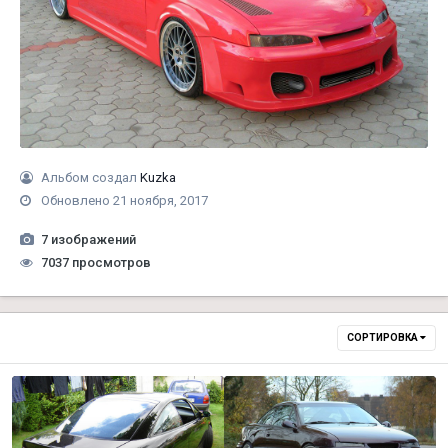
Альбом создал
Kuzka
Обновлено
21 ноября, 2017
7 изображений
7037 просмотров
СОРТИРОВКА