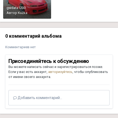
gwdata1200
Автор
Kuzka
0 комментарий альбома
Комментариев нет
Присоединяйтесь к обсуждению
Вы можете написать сейчас и зарегистрироваться позже.
Если у вас есть аккаунт,
авторизуйтесь
, чтобы опубликовать
от имени своего аккаунта.
Добавить комментарий...