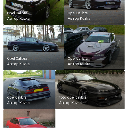
Opel Calibra
Opel Calibra
Автор
Kuzka
Автор
Kuzka
Opel Calibra
Opel Calibra
Автор
Kuzka
Автор
Kuzka
opel calibra
foto opel calibra
Автор
Kuzka
Автор
Kuzka