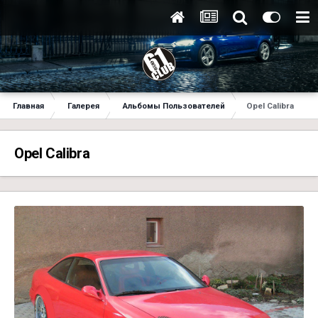
Главная
Галерея
Альбомы Пользователей
Opel Calibra
Opel Calibra