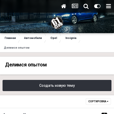
Главная
Автомобили
Opel
Insignia
Делимся опытом
Делимся опытом
Создать новую тему
СОРТИРОВКА