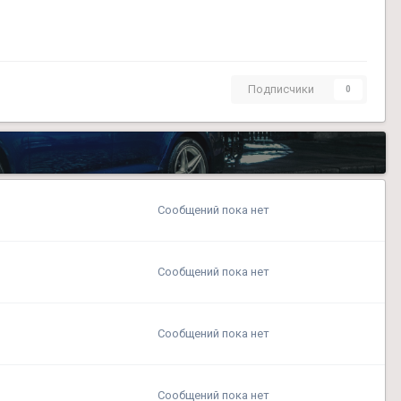
Подписчики
0
Сообщений пока нет
Сообщений пока нет
Сообщений пока нет
Сообщений пока нет