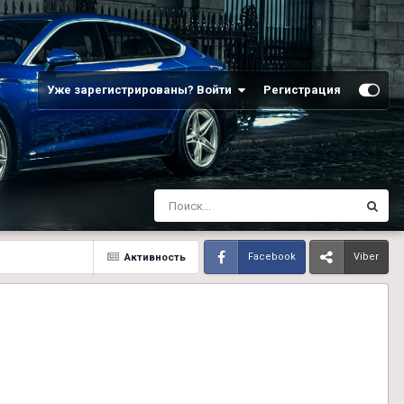
Уже зарегистрированы? Войти
Регистрация
Активность
Facebook
Viber