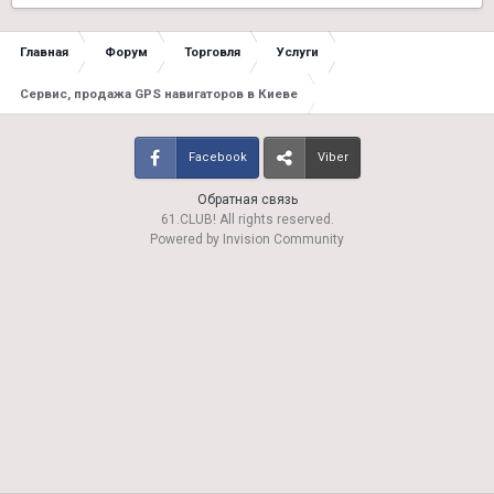
Главная
Форум
Торговля
Услуги
Сервис, продажа GPS навигаторов в Киеве
Facebook
Viber
Обратная связь
61.CLUB! All rights reserved.
Powered by Invision Community