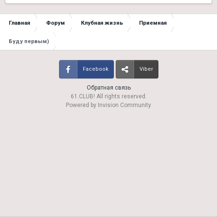
Главная
Форум
Клубная жизнь
Приемная
Буду первым)
Facebook
Viber
Обратная связь
61.CLUB! All rights reserved.
Powered by Invision Community