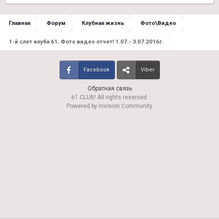
Главная
Форум
Клубная жизнь
Фото\Видео
1-й слет клуба 61. Фото видео отчет! 1.07.- 3.07.2016г.
Facebook
Viber
Обратная связь
61.CLUB! All rights reserved.
Powered by Invision Community