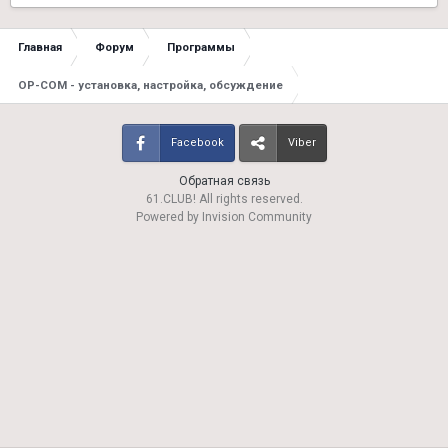
Главная
Форум
Программы
OP-COM - установка, настройка, обсуждение
Facebook
Viber
Обратная связь
61.CLUB! All rights reserved.
Powered by Invision Community