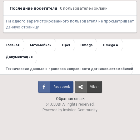
Последние посетители
0 пользователей онлайн
Ни одного зарегистрированного пользователя не просматривает
данную страницу
Главная
Автомобили
Opel
Omega
Omega A
Документация
Технические данные и проверка исправности датчиков автомобилей Оме
Facebook
Viber
Обратная связь
61.CLUB! All rights reserved.
Powered by Invision Community