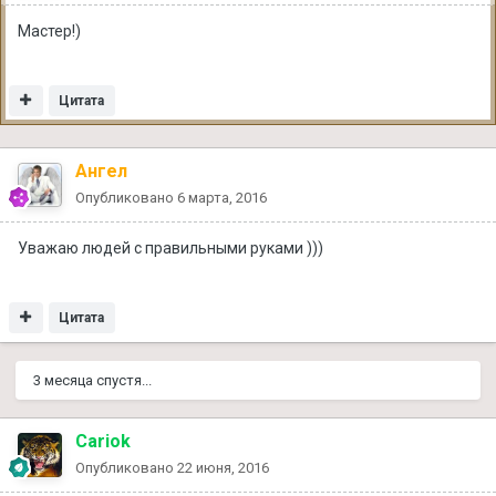
Мастер!)
Цитата
Ангел
Опубликовано
6 марта, 2016
Уважаю людей с правильными руками )))
Цитата
3 месяца спустя...
Cariok
Опубликовано
22 июня, 2016