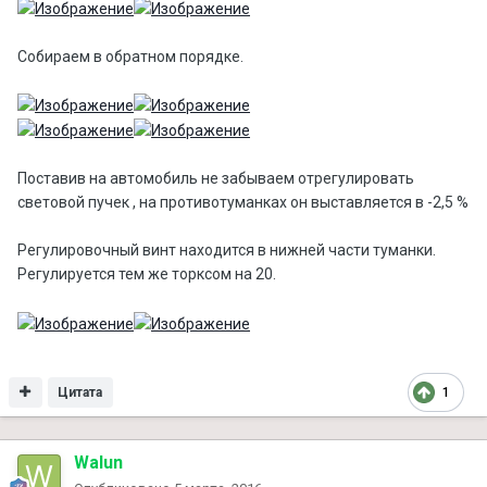
Собираем в обратном порядке.
Поставив на автомобиль не забываем отрегулировать
световой пучек , на противотуманках он выставляется в -2,5 %
Регулировочный винт находится в нижней части туманки.
Регулируется тем же торксом на 20.
Цитата
1
Walun