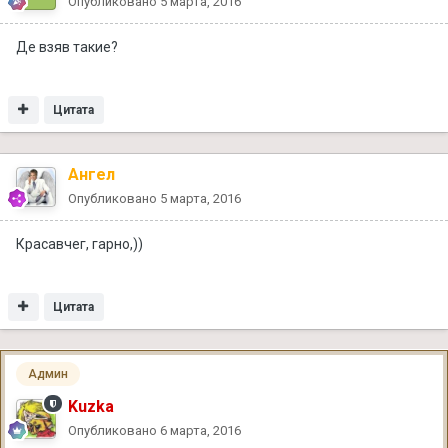
Опубликовано
5 марта, 2016
Де взяв такие?
Цитата
Ангел
Опубликовано
5 марта, 2016
Красавчег, гарно,))
Цитата
Админ
Kuzka
Опубликовано
6 марта, 2016