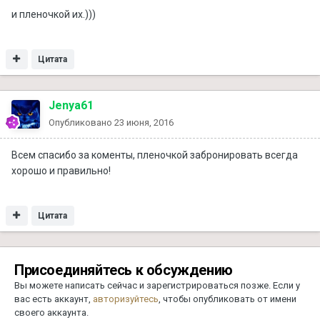
и пленочкой их.)))
Цитата
Jenya61
Опубликовано
23 июня, 2016
Всем спасибо за коменты, пленочкой забронировать всегда
хорошо и правильно!
Цитата
Присоединяйтесь к обсуждению
Вы можете написать сейчас и зарегистрироваться позже. Если у
вас есть аккаунт,
авторизуйтесь
, чтобы опубликовать от имени
своего аккаунта.