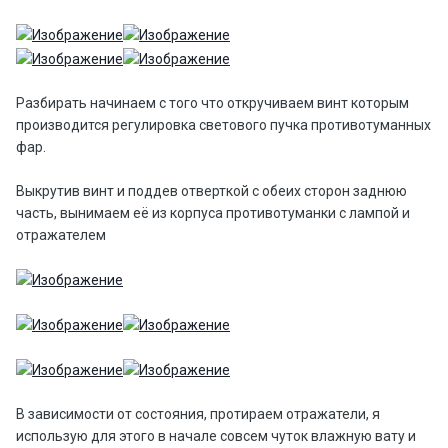
Разбирать начинаем с того что откручиваем винт которым
производится регулировка светового пучка противотуманных
фар.
Выкрутив винт и поддев отверткой с обеих сторон заднюю
часть, вынимаем её из корпуса противотуманки с лампой и
отражателем
В зависимости от состояния, протираем отражатели, я
использую для этого в начале совсем чуток влажную вату и