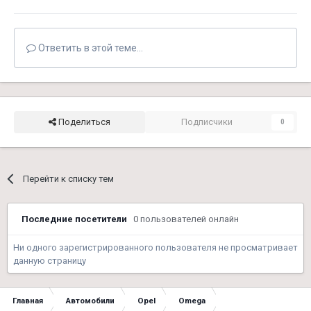
Ответить в этой теме...
Поделиться
Подписчики
0
Перейти к списку тем
Последние посетители
0 пользователей онлайн
Ни одного зарегистрированного пользователя не просматривает
данную страницу
Главная
Автомобили
Opel
Omega