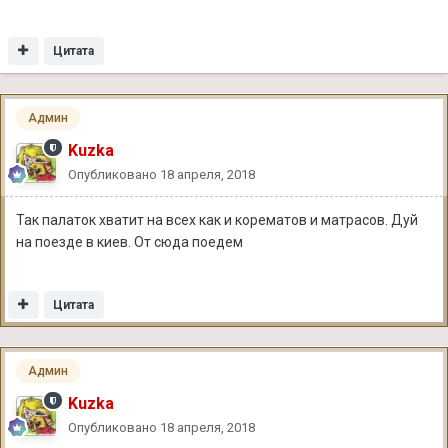
Цитата
Админ
Kuzka
Опубликовано
18 апреля, 2018
Так палаток хватит на всех как и корематов и матрасов. Дуй
на поезде в киев. От сюда поедем
Цитата
Админ
Kuzka
Опубликовано
18 апреля, 2018