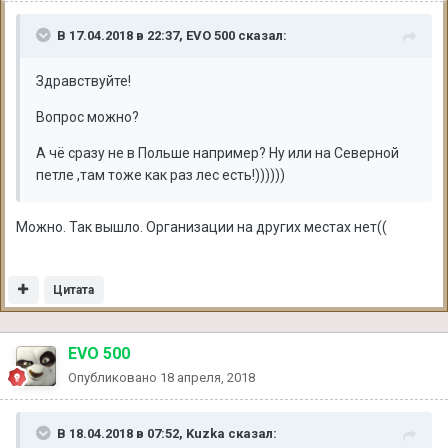
В 17.04.2018 в 22:37, EVO 500 сказал:
Здравствуйте!
Вопрос можно?
А чё сразу не в Польше например? Ну или на Северной
петле ,там тоже как раз лес есть!))))))
Можно. Так вышло. Организации на других местах нет((
Цитата
EVO 500
Опубликовано
18 апреля, 2018
В 18.04.2018 в 07:52, Kuzka сказал: