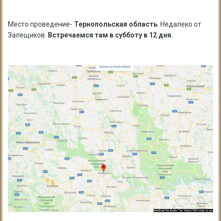
Место проведение-
Тернопольская область
. Недалеко от
Залещиков.
Встречаемся там в субботу в 12 дня.