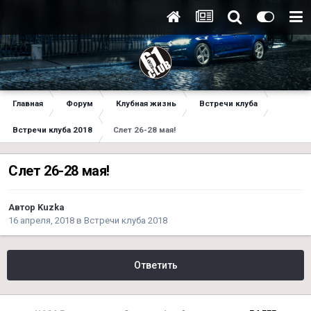
Главная
Форум
Клубная жизнь
Встречи клуба
Встречи клуба 2018
Слет 26-28 мая!
Слет 26-28 мая!
Автор
Kuzka
16 апреля, 2018
в
Встречи клуба 2018
Ответить