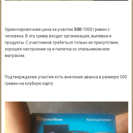
Ориентировочная цена за участие
500
-1000 гривен с
человека. В эту сумму входит организация, выпивка и
продукты. С участников требеться только их присутствие,
хорошее настроение ну и палатка со спальником или
матрасом.
Подтверждение участия есть внесение аванса в размере 500
гривен на клубную карту.