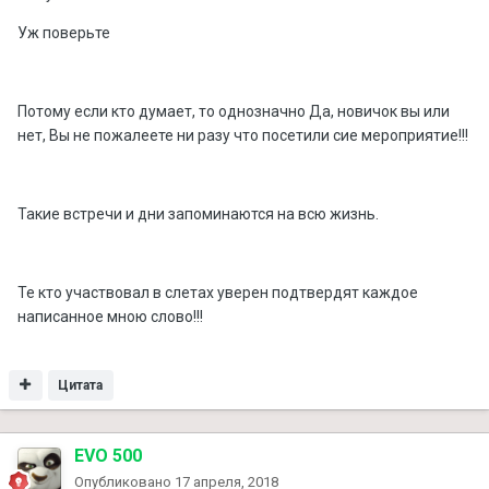
Уж поверьте
Потому если кто думает, то однозначно Да, новичок вы или
нет, Вы не пожалеете ни разу что посетили сие мероприятие!!!
Такие встречи и дни запоминаются на всю жизнь.
Те кто участвовал в слетах уверен подтвердят каждое
написанное мною слово!!!
Цитата
EVO 500
Опубликовано
17 апреля, 2018