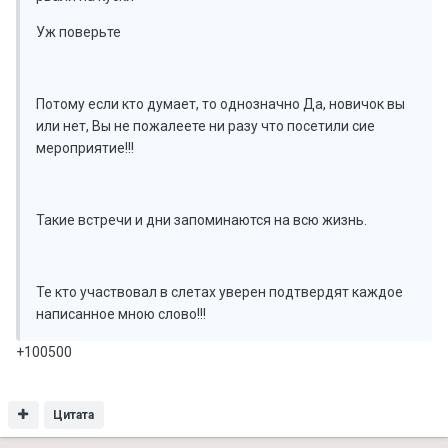
Уж поверьте
Потому если кто думает, то однозначно Да, новичок вы
или нет, Вы не пожалеете ни разу что посетили сие
мероприятие!!!
Такие встречи и дни запоминаются на всю жизнь.
Те кто участвовал в слетах уверен подтвердят каждое
написанное мною слово!!!
+100500
Цитата