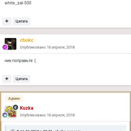
white_zal-500
Цитата
chokc
Опубликовано
16 апреля, 2018
ник поправьте :(
Цитата
Админ
Kuzka
Опубликовано
16 апреля, 2018