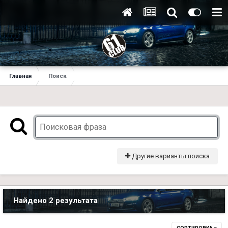
Главная
Поиск
Другие варианты поиска
Найдено 2 результата