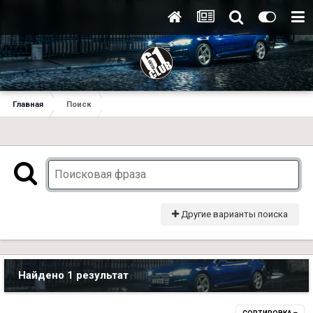
Главная
Поиск
Другие варианты поиска
Найдено 1 результат