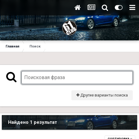
Главная
Поиск
Другие варианты поиска
Найдено 1 результат