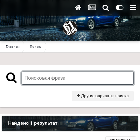
Главная
Поиск
Другие варианты поиска
Найдено 1 результат