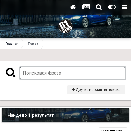
Главная
Поиск
Другие варианты поиска
Найдено 1 результат