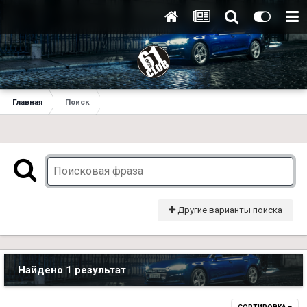
Главная
Поиск
Другие варианты поиска
Найдено 1 результат