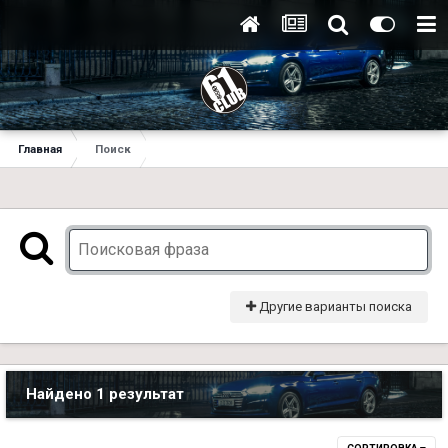
Главная
Поиск
Другие варианты поиска
Найдено 1 результат