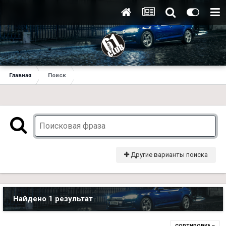
Главная
Поиск
Другие варианты поиска
Найдено 1 результат