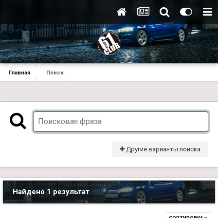
Главная
Поиск
Другие варианты поиска
Найдено 1 результат