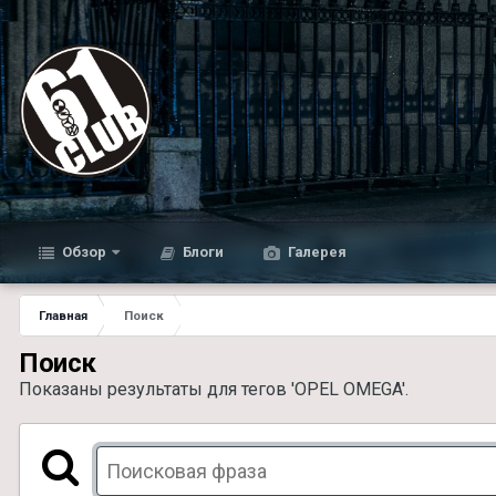
Обзор
Блоги
Галерея
Главная
Поиск
Поиск
Показаны результаты для тегов 'OPEL OMEGA'.