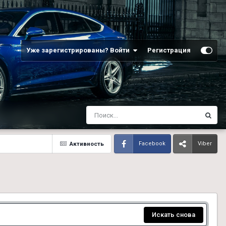
Уже зарегистрированы? Войти
Регистрация
Активность
Facebook
Viber
Искать снова