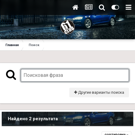
Главная
Поиск
Другие варианты поиска
Найдено 2 результата