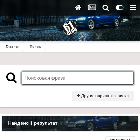
Главная
Поиск
Другие варианты поиска
Найдено 1 результат