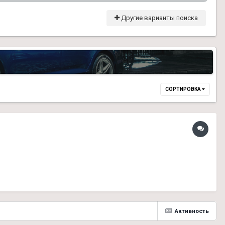
Другие варианты поиска
СОРТИРОВКА
Активность