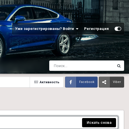
Уже зарегистрированы? Войти
Регистрация
Активность
Facebook
Viber
Искать снова