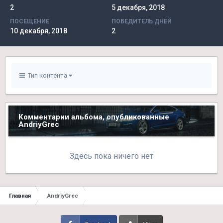
2
5 декабря, 2018
ПОСЕЩЕНИЕ
ПОБЕДИТЕЛЬ ДНЕЙ
10 декабря, 2018
2
Тип контента
Комментарии альбома, опубликованные
AndriyGrec
Здесь пока ничего нет
Главная
AndriyGrec