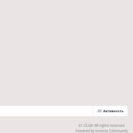
Активность
61.CLUB! All rights reserved.
Powered by Invision Community