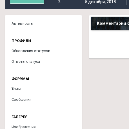
2
5 декабря, 2018
Комментарии б
Активность
ПРОФИЛИ
Обновления статусов
Ответы статуса
ФОРУМЫ
Темы
Сообщения
ГАЛЕРЕЯ
Изображения