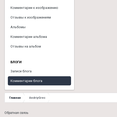
Комментарии к изображению
Отзывы к изображениям
Альбомы
Комментарии альбома
Отзывы на альбом
БЛОГИ
Записи блога
Комментарии блога
Главная
AndriyGrec
Обратная связь