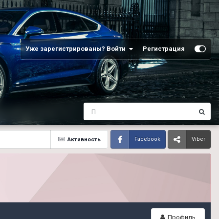
Уже зарегистрированы? Войти
Регистрация
Активность
Facebook
Viber
Профиль