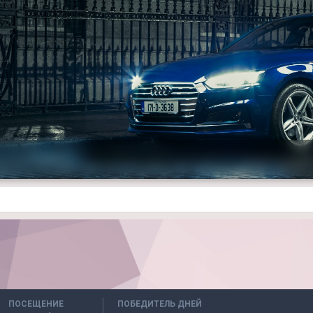
ПОСЕЩЕНИЕ
ПОБЕДИТЕЛЬ ДНЕЙ